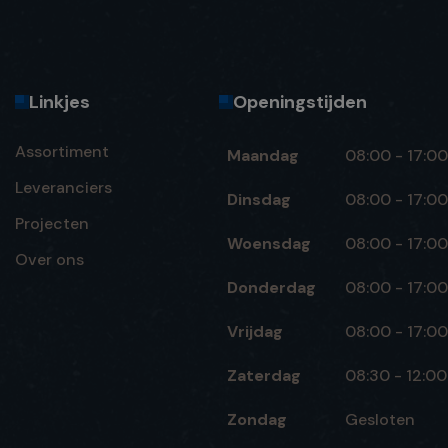
Linkjes
Openingstijden
Assortiment
Maandag
08:00 - 17:00
Leveranciers
Dinsdag
08:00 - 17:00
Projecten
Woensdag
08:00 - 17:00
Over ons
Donderdag
08:00 - 17:00
Vrijdag
08:00 - 17:00
Zaterdag
08:30 - 12:00
Zondag
Gesloten