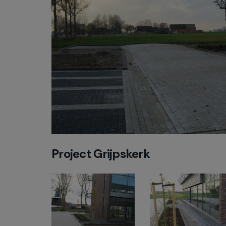
Project Grijpskerk