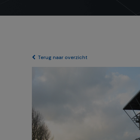
Terug naar overzicht