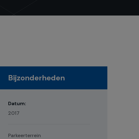
Bijzonderheden
Datum:
2017
Parkeerterrein