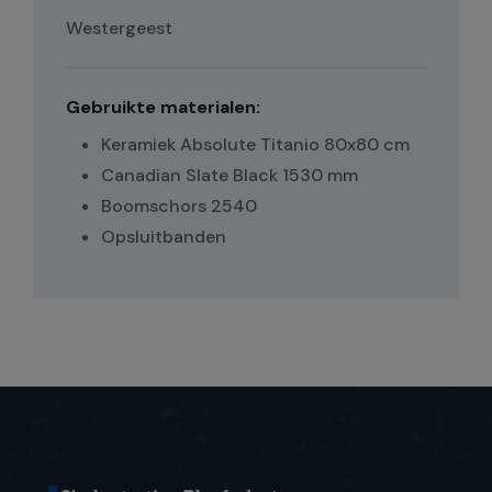
Westergeest
Gebruikte materialen:
Keramiek Absolute Titanio 80x80 cm
Canadian Slate Black 1530 mm
Boomschors 2540
Opsluitbanden