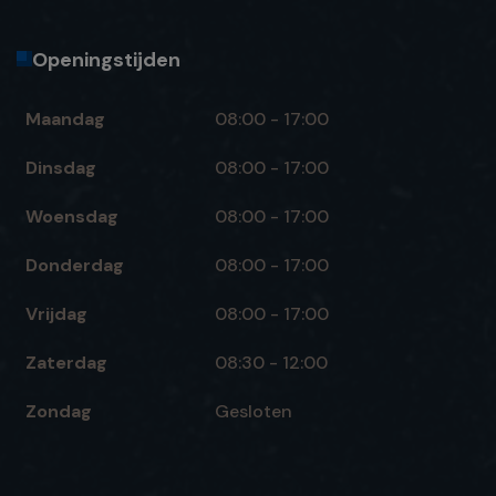
Openingstijden
Maandag
08:00 - 17:00
Dinsdag
08:00 - 17:00
Woensdag
08:00 - 17:00
Donderdag
08:00 - 17:00
Vrijdag
08:00 - 17:00
Zaterdag
08:30 - 12:00
Zondag
Gesloten