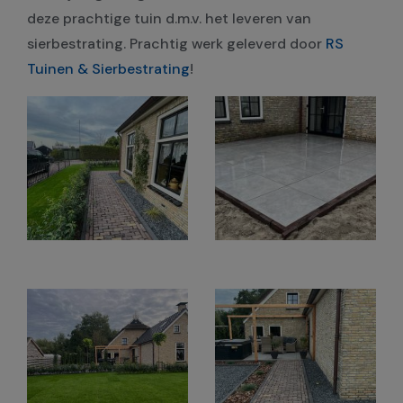
deze prachtige tuin d.m.v. het leveren van
sierbestrating.
Prachtig werk geleverd door
RS
Tuinen & Sierbestrating
!