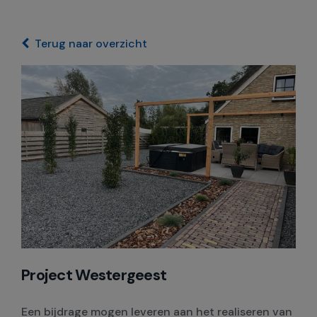
Terug naar overzicht
Project Westergeest
Een bijdrage mogen leveren aan het realiseren van