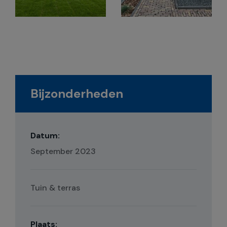
Bijzonderheden
Datum:
September 2023
Tuin & terras
Plaats: