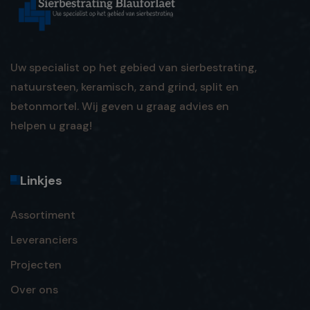
Uw specialist op het gebied van sierbestrating,
natuursteen, keramisch, zand grind, split en
betonmortel. Wij geven u graag advies en
helpen u graag!
Linkjes
Assortiment
Leveranciers
Projecten
Over ons