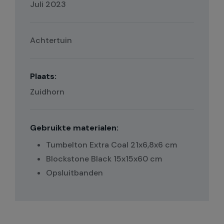
Juli 2023
Achtertuin
Plaats:
Zuidhorn
Gebruikte materialen:
Tumbelton Extra Coal 21x6,8x6 cm
Blockstone Black 15x15x60 cm
Opsluitbanden