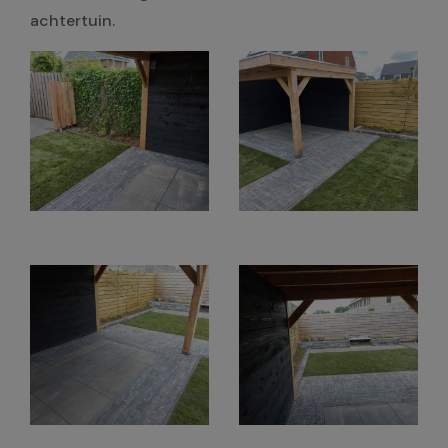
achtertuin.