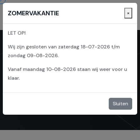
ZOMERVAKANTIE
×
LET OP!
Wij zijn gesloten van zaterdag 18-07-2026 t/m
zondag 09-08-2026.
Vanaf maandag 10-08-2026 staan wij weer voor u
PROJECT ZUIDHORN
klaar.
Sluiten