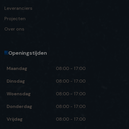
Leveranciers
Projecten
Over ons
Openingstijden
Maandag
08:00 - 17:00
Dinsdag
08:00 - 17:00
Woensdag
08:00 - 17:00
Donderdag
08:00 - 17:00
Vrijdag
08:00 - 17:00