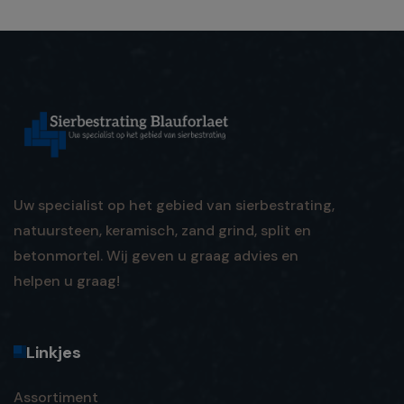
Uw specialist op het gebied van sierbestrating,
natuursteen, keramisch, zand grind, split en
betonmortel. Wij geven u graag advies en
helpen u graag!
Linkjes
Assortiment