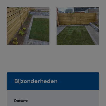
Bijzonderheden
Datum: