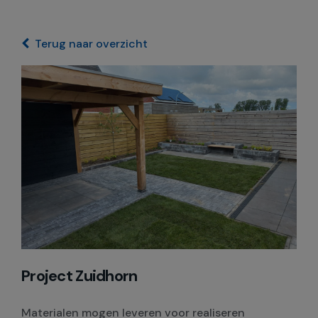
Terug naar overzicht
Project Zuidhorn
Materialen mogen leveren voor realiseren