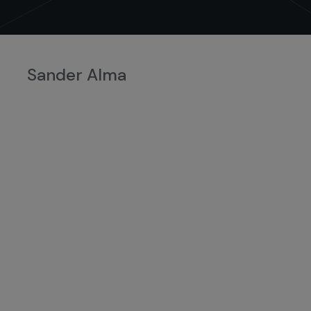
Sander Alma