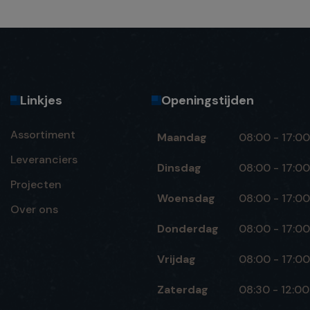
Linkjes
Openingstijden
Assortiment
Maandag
08:00 - 17:00
Leveranciers
Dinsdag
08:00 - 17:00
Projecten
Woensdag
08:00 - 17:00
Over ons
Donderdag
08:00 - 17:00
Vrijdag
08:00 - 17:00
Zaterdag
08:30 - 12:00