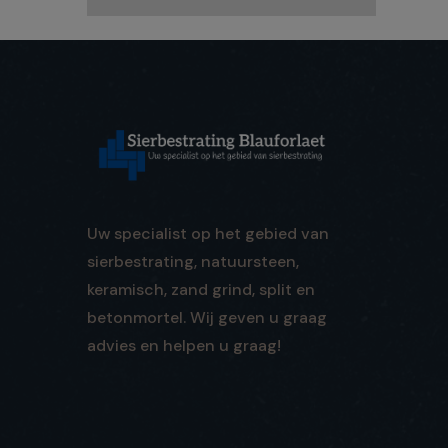
Uw specialist op het gebied van
sierbestrating, natuursteen,
keramisch, zand grind, split en
betonmortel. Wij geven u graag
advies en helpen u graag!