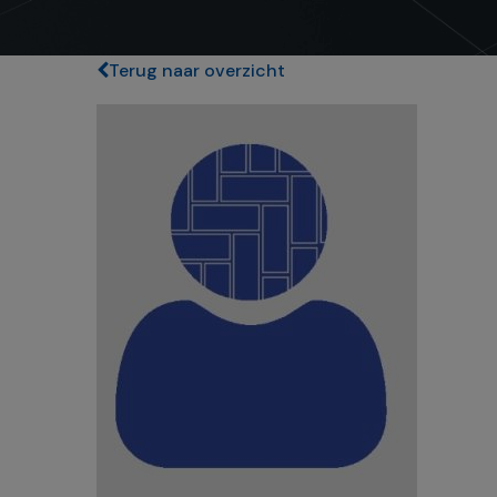
Terug naar overzicht