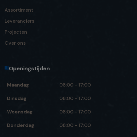
Assortiment
Leveranciers
Projecten
Over ons
Openingstijden
Maandag
08:00 - 17:00
Dinsdag
08:00 - 17:00
Woensdag
08:00 - 17:00
Donderdag
08:00 - 17:00