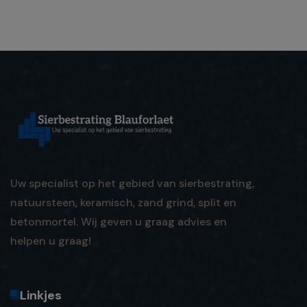
Uw specialist op het gebied van sierbestrating,
natuursteen, keramisch, zand grind, split en
betonmortel. Wij geven u graag advies en
helpen u graag!
Linkjes