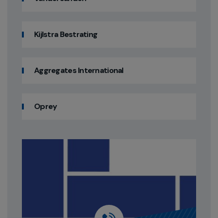
Kijlstra Bestrating
Aggregates International
Oprey