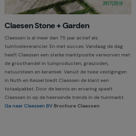
Claesen Stone + Garden
Claessen is al meer dan 75 jaar actief als
tuintoeleverancier. En met succes. Vandaag de dag
heeft Claessen een sterke marktpositie verworven met
de groothandel in tuinproducten, graszoden,
natuursteen en keramiek. Vanuit de twee vestigingen
in Nuth en Kessel biedt Claessen de klant een
totaalpakket. Door de kennis en ervaring speelt
Claessen in op de heersende trends in de tuinmarkt.
Ga naar Claessen BV
Brochure Claessen