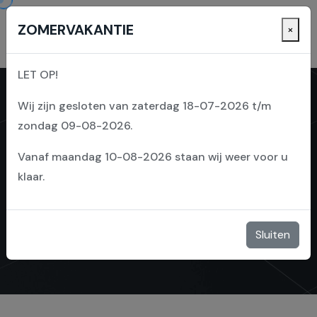
ZOMERVAKANTIE
×
LET OP!
Wij zijn gesloten van zaterdag 18-07-2026 t/m
zondag 09-08-2026.
Vanaf maandag 10-08-2026 staan wij weer voor u
CLAESEN STONE +
klaar.
GARDEN
Sluiten