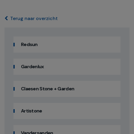
Terug naar overzicht
Redsun
Gardenlux
Claesen Stone + Garden
Artistone
Vandersanden